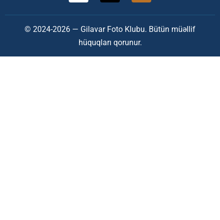
© 2024-2026 — Gilavar Foto Klubu. Bütün müəllif
hüquqları qorunur.