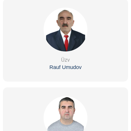
Üzv
Rauf Umudov