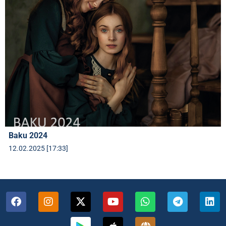
Baku 2024
12.02.2025 [17:33]