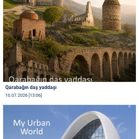
Qarabağın daş yaddaşı
10.07.2026 [13:06]