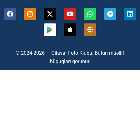
© 2024-2026 — Gilavar Foto Klubu. Bütün müəllif
hüquqları qorunur.