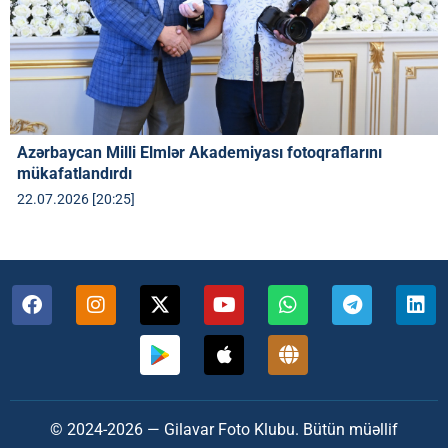
Azərbaycan Milli Elmlər Akademiyası fotoqraflarını
mükafatlandırdı
22.07.2026 [20:25]
© 2024-2026 — Gilavar Foto Klubu. Bütün müəllif