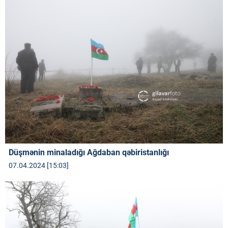
Düşmənin minaladığı Ağdaban qəbiristanlığı
07.04.2024 [15:03]