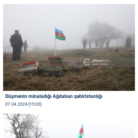
Düşmənin minaladığı Ağdaban qəbiristanlığı
07.04.2024 [15:03]